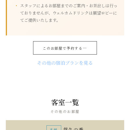
スタッフによるお部屋までのご案内・お茶出しは行っ
ておりませんが、ウェルカムドリンクは展望ロビーに
てご提供いたします。
このお部屋で予約する
その他の宿泊プランを見る
客室一覧
その他のお部屋
悠久の季
本館