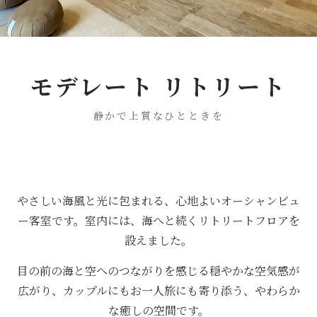
モデレート リトリート
静かで上質なひとときを
やさしい海風と光に包まれる、心地よいオーシャンビュ
ー客室です。室内には、海へと続くリトリートフロアを
設えました。
目の前の海と空へのつながりを感じる穏やかな空気感が
広がり、カップルにもお一人旅にも寄り添う、やわらか
な癒しの空間です。