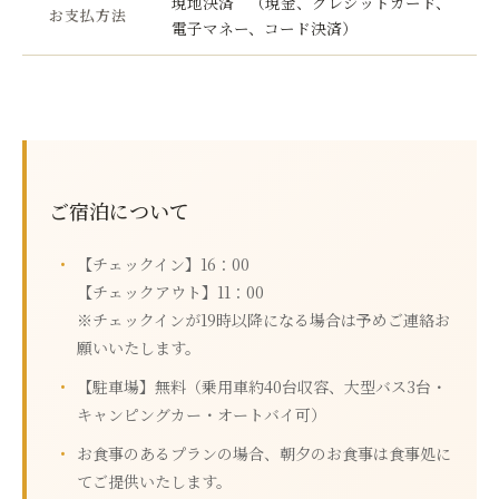
現地決済 （現金、クレジットカード、
お支払方法
電子マネー、コード決済）
ご宿泊について
【チェックイン】16：00
【チェックアウト】11：00
※チェックインが19時以降になる場合は予めご連絡お
願いいたします。
【駐車場】無料（乗用車約40台収容、大型バス3台・
キャンピングカー・オートバイ可）
お食事のあるプランの場合、朝夕のお食事は食事処に
てご提供いたします。