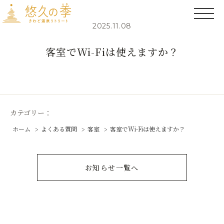
2025.11.08
客室でWi-Fiは使えますか？
カテゴリー：
ホーム
よくある質問
客室
客室でWi-Fiは使えますか？
お知らせ一覧へ