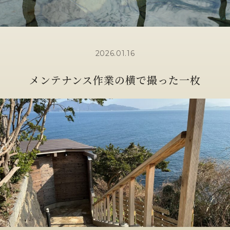
2026.01.16
メンテナンス作業の横で撮った一枚