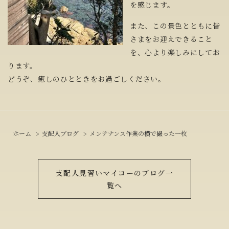
を感じます。
また、この景色とともに皆
さまをお迎えできること
を、心より楽しみにしてお
ります。
どうぞ、癒しのひとときをお過ごしください。
ホーム
支配人ブログ
メンテナンス作業の横で撮った一枚
支配人見習いマイコーのブログ一
覧へ