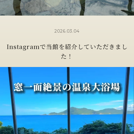
2026.03.04
Instagramで当館を紹介していただきまし
た！