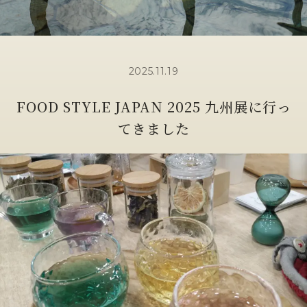
2025.11.19
FOOD STYLE JAPAN 2025 九州展に行っ
てきました