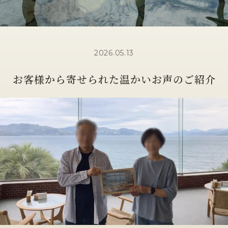
2026.05.13
お客様から寄せられた温かいお声のご紹介