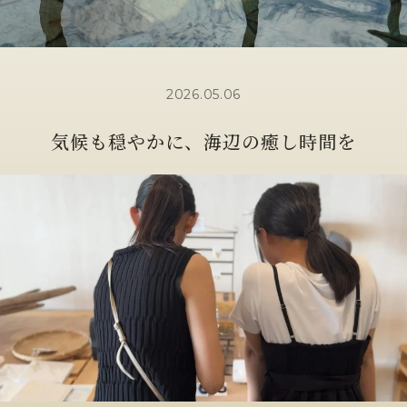
2026.05.06
気候も穏やかに、海辺の癒し時間を