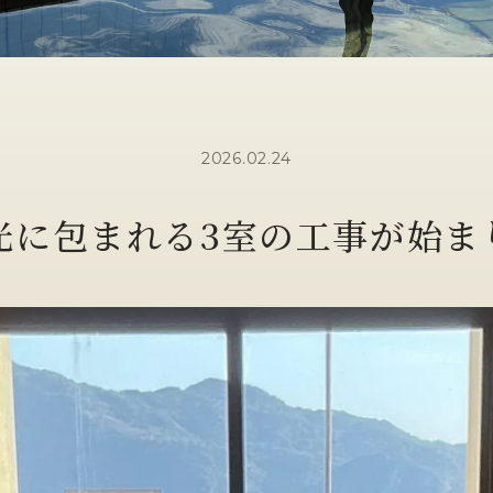
2026.02.24
光に包まれる3室の工事が始ま