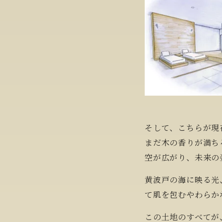
そして、こちらが現
まだ木の香りが満ち
空が広がり、未来の
黄波戸の海に映る光
て肌を包むやわらか
この土地のすべてが