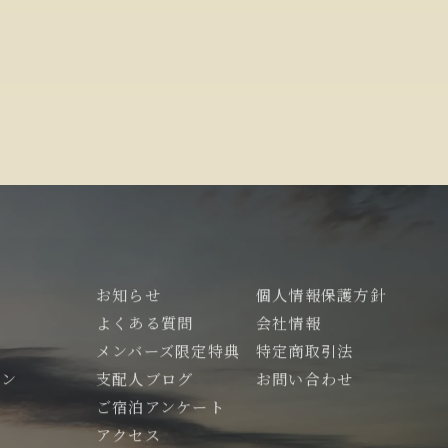
お知らせ
個人情報保護方針
よくある質問
会社情報
メンバーズ限定特典
特定商取引法
ラン
支配人ブログ
お問い合わせ
内
ご宿泊アンケート
光
アクセス