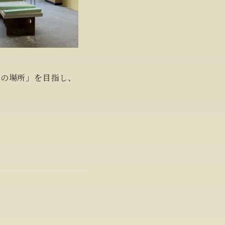
生の場所」を目指し、