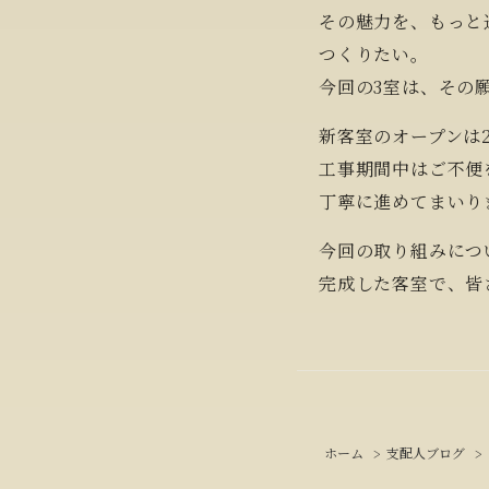
その魅力を、もっと
つくりたい。
今回の3室は、その
新客室のオープンは2
工事期間中はご不便
丁寧に進めてまいり
今回の取り組みにつ
完成した客室で、皆
ホーム
支配人ブログ