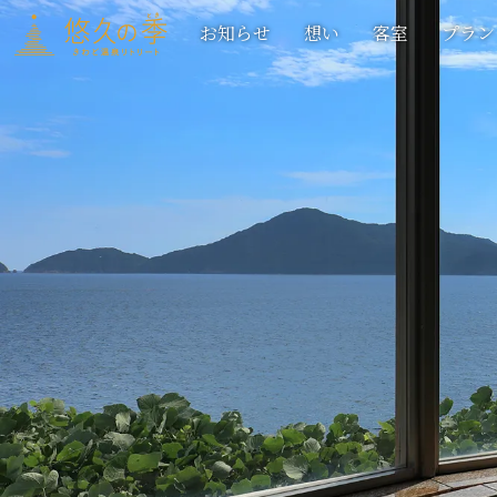
お知らせ
想い
客室
プラン