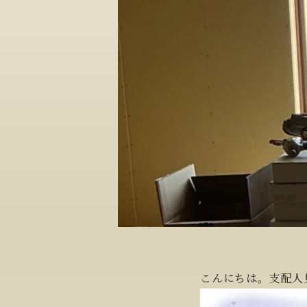
こんにちは。支配人