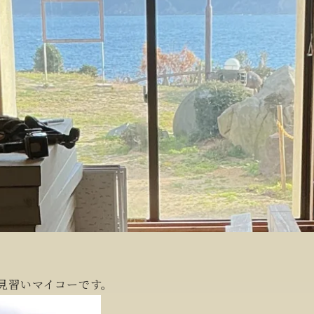
見習いマイコーです。