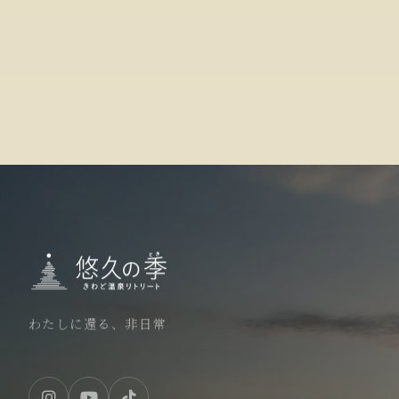
わたしに還る、非日常