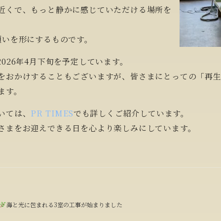
近くで、もっと静かに感じていただける場所を
願いを形にするものです。
026年4月下旬を予定しています。
をおかけすることもございますが、皆さまにとっての「再
ます。
いては、
PR TIMES
でも詳しくご紹介しています。
さまをお迎えできる日を心より楽しみにしています。
海と光に包まれる3室の工事が始まりました