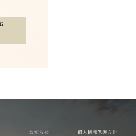
石
お知らせ
個人情報保護方針