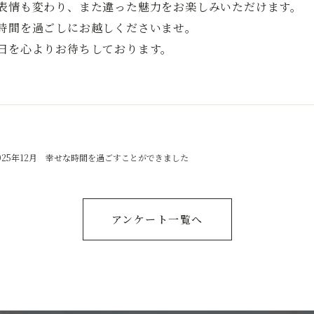
表情も変わり、また違った魅力をお楽しみいただけます。
時間を過ごしにお越しくださいませ。
日を心よりお待ちしております。
025年12月 幸せな時間を過ごすことができました
アンケート一覧へ