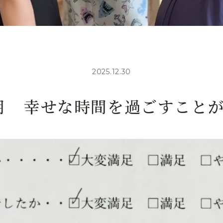
2025.12.30
12月 幸せな時間を過ごすこと