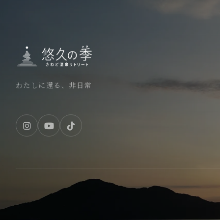
わたしに還る、非日常