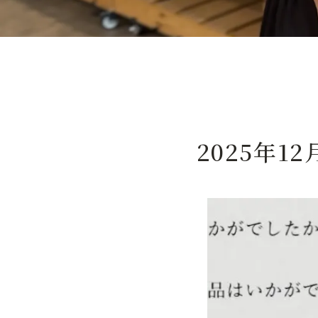
2025年