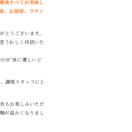
朝食すべてが美味し
泉、お部屋、ラウン
がとうございます。
変うれしく拝読いた
の分“体に優しいど
で、調理スタッフにと
色もお楽しみいただ
同胸が温かくなりまし