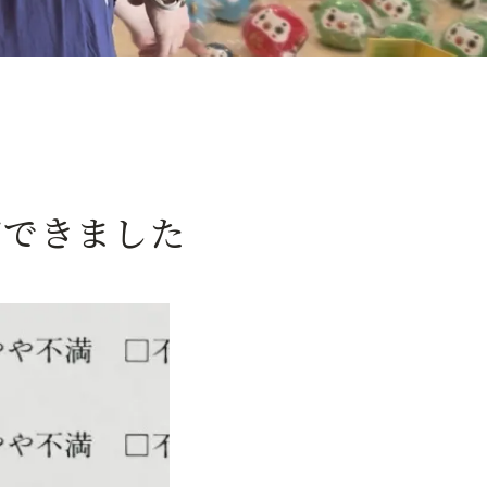
ができました