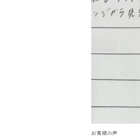
お客様の声