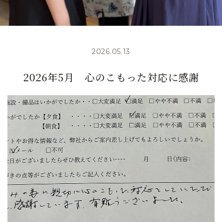
2026.05.13
2026年5月 心のこもった対応に感謝