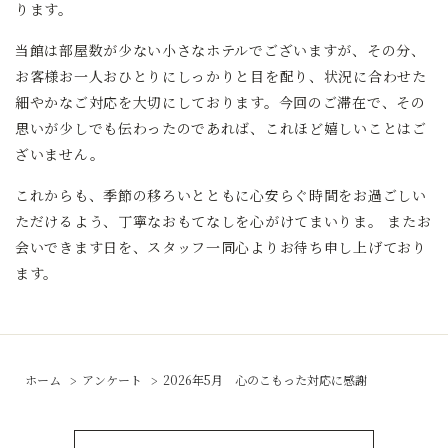
ります。
当館は部屋数が少ない小さなホテルでございますが、その分、
お客様お一人おひとりにしっかりと目を配り、状況に合わせた
細やかなご対応を大切にしております。今回のご滞在で、その
思いが少しでも伝わったのであれば、これほど嬉しいことはご
ざいません。
これからも、季節の移ろいとともに心安らぐ時間をお過ごしい
ただけるよう、丁寧なおもてなしを心がけてまいりま。 またお
会いできます日を、スタッフ一同心よりお待ち申し上げており
ます。
ホーム
アンケート
2026年5月 心のこもった対応に感謝