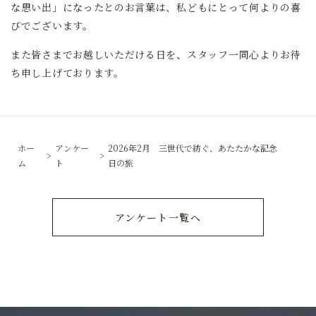
な思い出」になったとのお言葉は、私どもにとって何よりの喜
びでございます。
また皆さまでお越しいただける日を、スタッフ一同心よりお待
ち申し上げております。
ホー
アンケー
2026年2月 三世代で紡ぐ、あたたかな記念
ム
ト
日の旅
アンケート一覧へ