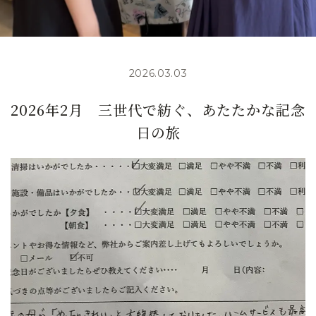
2026.03.03
2026年2月 三世代で紡ぐ、あたたかな記念
日の旅