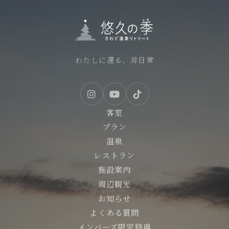
わたしに還る、非日常
客室
プラン
温泉
レストラン
施設案内
周辺観光
お知らせ
よくある質問
メンバーズ限定特典