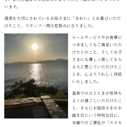
います。
清潔を大切にされているお母さまに「きれい」とお喜びいただ
けたこと、スタッフ一同大変励みになりました。
ルームサービスやお食事に
つきましてもご満足いただ
けたとのこと、そしてお子
さまにも優しく接してもら
えたと感じていただけたこ
とを、心よりうれしく拝読
いたしました。
温泉でのひとときが気持ち
よくお過ごしいただけたこ
と、さらにお祖母さまのお
誕生日という特別な日に、
当館でのご滞在が「ステキ