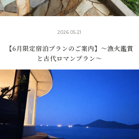
2026.05.21
【6月限定宿泊プランのご案内】～漁火鑑賞
と古代ロマンプラン～